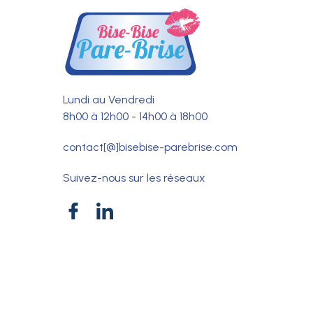
Lundi au Vendredi
8h00 à 12h00 - 14h00 à 18h00
contact[@]bisebise-parebrise.com
Suivez-nous sur les réseaux