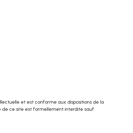
tellectuelle et est conforme aux dispositions de la
e de ce site est formellement interdite sauf