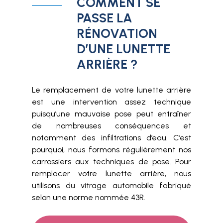
COMMENT SE
PASSE LA
RÉNOVATION
D’UNE LUNETTE
ARRIÈRE ?
Le remplacement de votre lunette arrière
est une intervention assez technique
puisqu’une mauvaise pose peut entraîner
de nombreuses conséquences et
notamment des infiltrations d’eau. C’est
pourquoi, nous formons régulièrement nos
carrossiers aux techniques de pose. Pour
remplacer votre lunette arrière, nous
utilisons du vitrage automobile fabriqué
selon une norme nommée 43R.