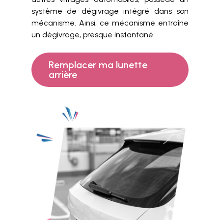
système de dégivrage intégré dans son
mécanisme. Ainsi, ce mécanisme entraîne
un dégivrage, presque instantané.
Remplacer ma lunette
arrière