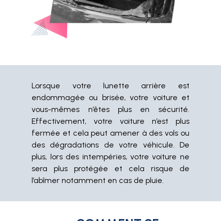
Lorsque votre lunette arrière est
endommagée ou brisée, votre voiture et
vous-mêmes n’êtes plus en sécurité.
Effectivement, votre voiture n’est plus
fermée et cela peut amener à des vols ou
des dégradations de votre véhicule. De
plus, lors des intempéries, votre voiture ne
sera plus protégée et cela risque de
l’abîmer notamment en cas de pluie.