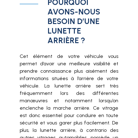
POURQUOI
AVONS-NOUS
BESOIN D’UNE
LUNETTE
ARRIÈRE ?
Cet élément de votre véhicule vous
permet d’avoir une meilleure visibilité et
prendre connaissance plus aisément des
informations situées à l’arrière de votre
véhicule. La lunette arrière sert très
fréquemment lors des différentes
manœuvres et notamment lorsqu’on
enclenche la marche arrière. Ce vitrage
est donc essentiel pour conduire en toute
sécurité et vous garer plus facilement. De
plus, la lunette arrière, à contrario des
autres vitrages automobiles, possède un