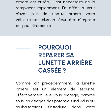
arrière est brisée, il est nécessaire de la
remplacer rapidement. En effet, si vous
n’avez plus de lunette arrière, votre
véhicule n’est plus en sécurité et n’importe
qui peut s’introduire.
POURQUOI
RÉPARER SA
LUNETTE ARRIÈRE
CASSÉE ?
Comme dit précédemment, la lunette
arrière est un élément de sécurité.
Effectivement, elle vous protège, comme
tous les vitrages des potentiels individus qui
souhaiteraient s’introduire dans votre