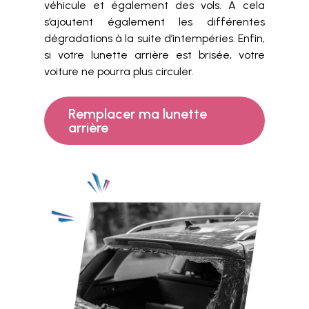
véhicule et également des vols. A cela
s’ajoutent également les différentes
dégradations à la suite d’intempéries. Enfin,
si votre lunette arrière est brisée, votre
voiture ne pourra plus circuler.
Remplacer ma lunette
arrière