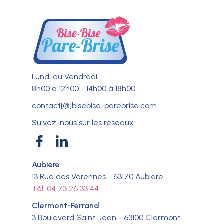
Lundi au Vendredi
8h00 à 12h00 - 14h00 à 18h00
contact[@]bisebise-parebrise.com
Suivez-nous sur les réseaux
Aubière
13 Rue des Varennes - 63170 Aubière
Tél: 04 73 26 33 44
Clermont-Ferrand
3 Boulevard Saint-Jean - 63100 Clermont-