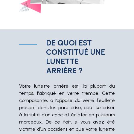
DE QUOI EST
CONSTITUÉ UNE
LUNETTE
ARRIÈRE ?
Votre lunette arrière est, la plupart du
temps, fabriqué en verre trempé. Cette
composante, à l’opposé du verre feuilleté
présent dans les pare-brise, peut se briser
à la suite d’un choc et éclater en plusieurs
morceaux. De ce fait, si vous avez été
victime d’un accident et que votre lunette